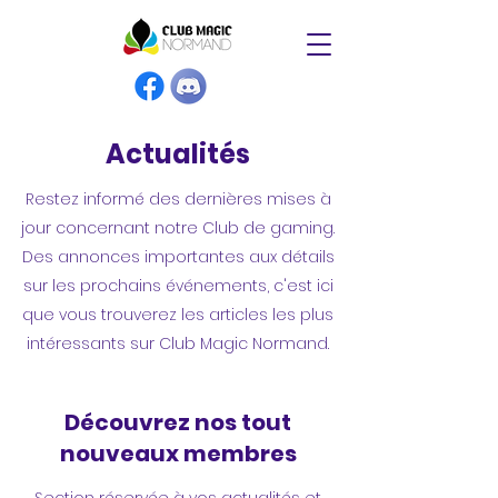
Actualités
Restez informé des dernières mises à
jour concernant notre Club de gaming.
Des annonces importantes aux détails
sur les prochains événements, c'est ici
que vous trouverez les articles les plus
intéressants sur Club Magic Normand.
Découvrez nos tout
nouveaux membres