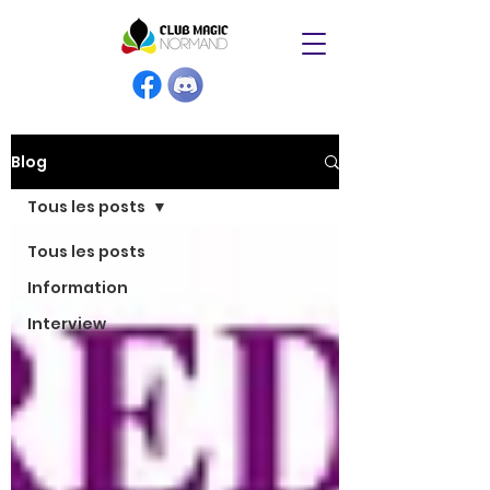
Blog
Tous les posts
Tous les posts
Information
Interview