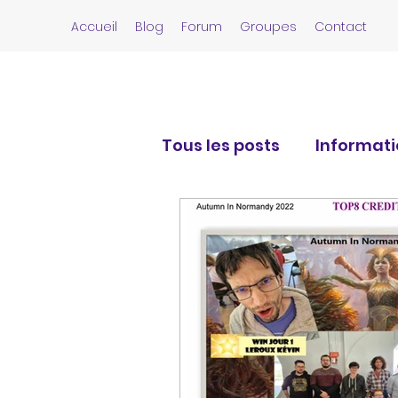
Accueil
Blog
Forum
Groupes
Contact
Tous les posts
Informat