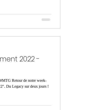
ament 2022 -
MTG Retour de notre week-
". Du Legacy sur deux jours !