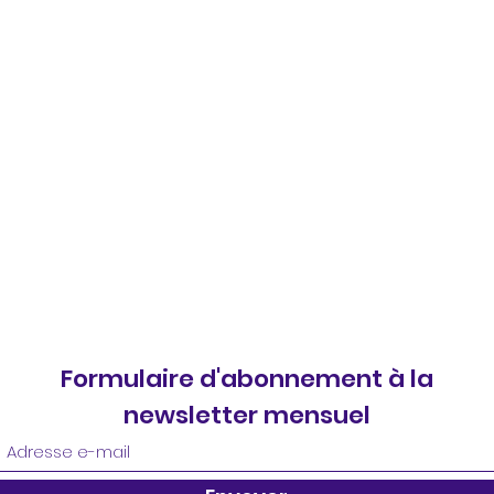
Formulaire d'abonnement à la
newsletter mensuel