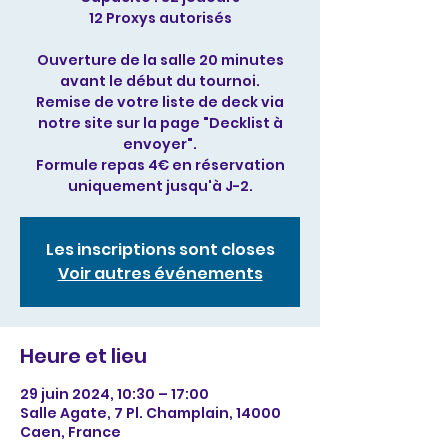
12 Proxys autorisés
Ouverture de la salle 20 minutes
avant le début du tournoi.
Remise de votre liste de deck via
notre site sur la page "Decklist à
envoyer".
Formule repas 4€ en réservation
uniquement jusqu'à J-2.
Les inscriptions sont closes
Voir autres événements
Heure et lieu
29 juin 2024, 10:30 – 17:00
Salle Agate, 7 Pl. Champlain, 14000
Caen, France