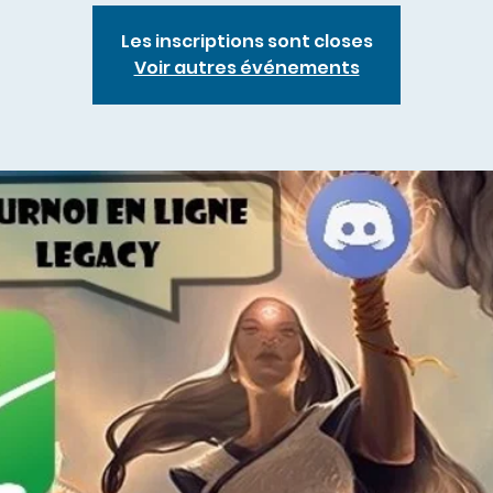
Les inscriptions sont closes
Voir autres événements