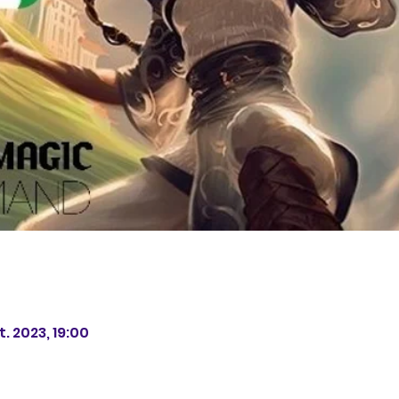
t. 2023, 19:00