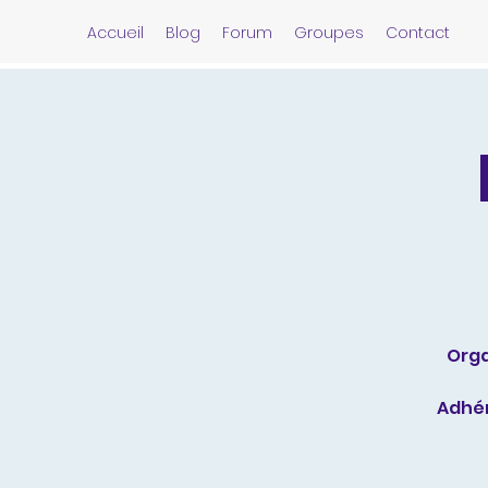
Accueil
Blog
Forum
Groupes
Contact
Orga
Adhér