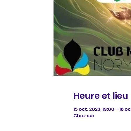
Heure et lieu
15 oct. 2023, 19:00 – 16 oc
Chez soi