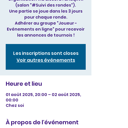
(salon "#Suivi des rondes").
Une partie se joue dans les 3 jours
pour chaque ronde.
Adhérer au groupe "Joueur -
Evénements en ligne" pour recevoir
les annonces de tournois !
Les inscriptions sont closes
Voir autres événements
Heure et lieu
01 août 2025, 20:00 – 02 août 2025,
00:00
Chez soi
À propos de l'événement