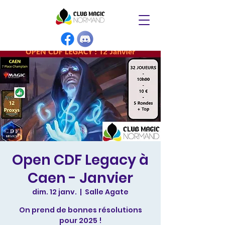
Open CDF Legacy à
Caen - Janvier
dim. 12 janv.
  |  
Salle Agate
On prend de bonnes résolutions
pour 2025 !