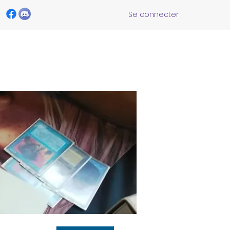
Se connecter