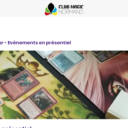
r - Evénements en présentiel