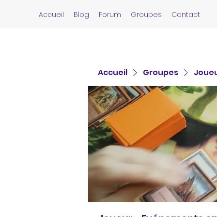
Accueil
Blog
Forum
Groupes
Contact
Accueil
Groupes
Joueu